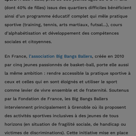
(dont 40% de filles) issus des quartiers difficiles bénéficient
ainsi d’un programme éducatif complet qui mêle pratique
sportive (training, tennis, arts martiaux, futsal…), cours
d’alphabétisation et développement des compétences
sociales et citoyennes.
En France,
l’association Big Bangs Ballers
, créée en 2010
par cinq jeunes passionnés de basket-ball, porte elle aussi
la même ambition : rendre accessible la pratique sportive à
ceux et celles qui en sont éloignés et utiliser le sport
comme levier de vivre ensemble et de fraternité. Soutenus
par la Fondation de France, les Big Bangs Ballers
interviennent principalement à Grenoble où ils proposent
des activités sportives inclusives à des jeunes de tous
horizons (en situation de fragilité sociale, de handicap ou
victimes de discriminations). Cette initiative mise en place