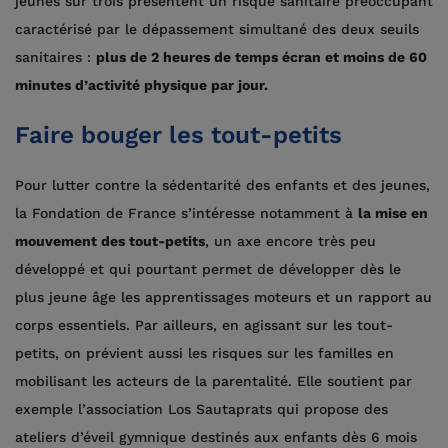
jeunes sur trois présentent un risque sanitaire préoccupant
caractérisé par le dépassement simultané des deux seuils
sanitaires :
plus de 2 heures de temps écran et moins de 60
minutes d’activité physique par jour.
Faire bouger les tout-petits
Pour lutter contre la sédentarité des enfants et des jeunes,
la Fondation de France s’intéresse notamment à
la mise en
mouvement des tout-petits
, un axe encore très peu
développé et qui pourtant permet de développer dès le
plus jeune âge les apprentissages moteurs et un rapport au
corps essentiels. Par ailleurs, en agissant sur les tout-
petits, on prévient aussi les risques sur les familles en
mobilisant les acteurs de la parentalité. Elle soutient par
exemple l’association Los Sautaprats qui propose des
ateliers d’éveil gymnique destinés aux enfants dès 6 mois