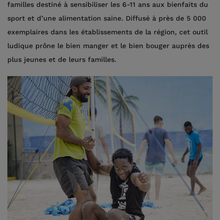
familles destiné à sensibiliser les 6-11 ans aux bienfaits du
sport et d’une alimentation saine. Diffusé à près de 5 000
exemplaires dans les établissements de la région, cet outil
ludique prône le bien manger et le bien bouger auprès des
plus jeunes et de leurs familles.