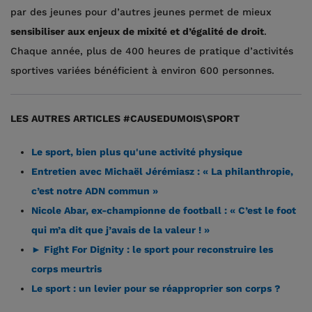
par des jeunes pour d’autres jeunes permet de mieux
sensibiliser aux enjeux de mixité et d’égalité de droit
.
Chaque année, plus de 400 heures de pratique d’activités
sportives variées bénéficient à environ 600 personnes.
LES AUTRES ARTICLES #CAUSEDUMOIS\SPORT
Le sport, bien plus qu'une activité physique
Entretien avec Michaël Jérémiasz : « La philanthropie,
c’est notre ADN commun »
Nicole Abar, ex-championne de football : « C’est le foot
qui m’a dit que j’avais de la valeur ! »
► Fight For Dignity : le sport pour reconstruire les
corps meurtris
Le sport : un levier pour se réapproprier son corps ?