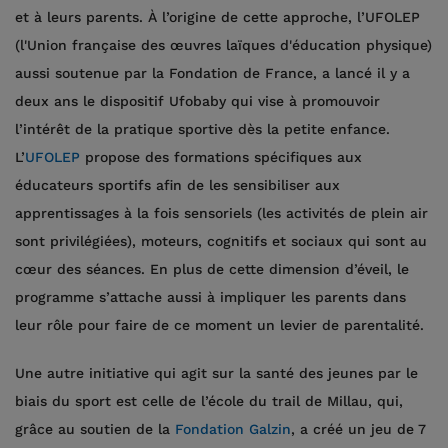
et à leurs parents. À l’origine de cette approche, l’UFOLEP
(l'Union française des œuvres laïques d'éducation physique)
aussi soutenue par la Fondation de France, a lancé il y a
deux ans le dispositif Ufobaby qui vise à promouvoir
l’intérêt de la pratique sportive dès la petite enfance.
L’
UFOLEP
propose des formations spécifiques aux
éducateurs sportifs afin de les sensibiliser aux
apprentissages à la fois sensoriels (les activités de plein air
sont privilégiées), moteurs, cognitifs et sociaux qui sont au
cœur des séances. En plus de cette dimension d’éveil, le
programme s’attache aussi à impliquer les parents dans
leur rôle pour faire de ce moment un levier de parentalité.
Une autre initiative qui agit sur la santé des jeunes par le
biais du sport est celle de l’école du trail de Millau, qui,
grâce au soutien de la
Fondation Galzin
, a créé un jeu de 7