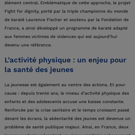
élément central. Emblématique de cette approche, le projet
Fight for dignity, porté par la triple championne du monde
de karaté Laurence Fischer et soutenu par la Fondation de
France, a ainsi développé un programme de karaté adapté
aux femmes victimes de violences qui est aujourd’hui
devenu une référence.
L’activité physique : un enjeu pour
la santé des jeunes
La jeunesse est également au centre des actions. Et pour
cause : depuis trente ans, le niveau d’activité physique des
enfants et des adolescents accuse une baisse constante.
Renforcée par la crise sanitaire et le temps croissant passé
devant les écrans, la sédentarité des jeunes est devenue un
problème de santé publique majeur. Ainsi, en France, deux