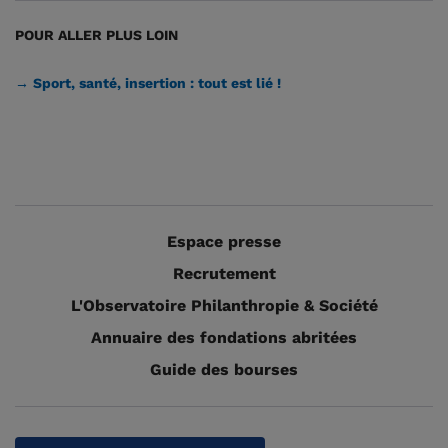
POUR ALLER PLUS LOIN
→ Sport, santé, insertion : tout est lié !
Espace presse
Recrutement
L'Observatoire Philanthropie & Société
Annuaire des fondations abritées
Guide des bourses