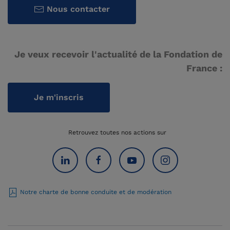
Nous contacter
Je veux recevoir l'actualité de la Fondation de
France :
Je m'inscris
Retrouvez toutes nos actions sur
Notre charte de bonne conduite et de modération