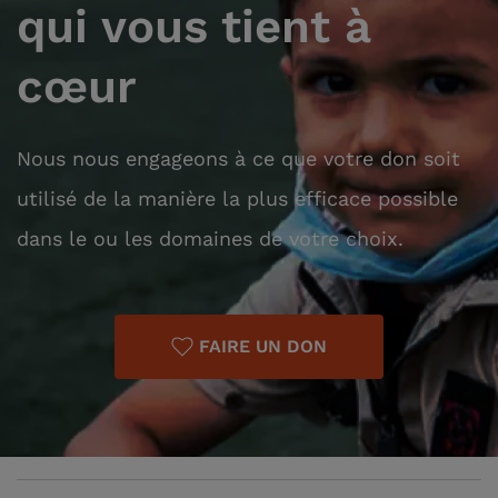
qui vous tient à
cœur
Nous nous engageons à ce que votre don soit
utilisé de la manière la plus efficace possible
dans le ou les domaines de votre choix.
FAIRE UN DON