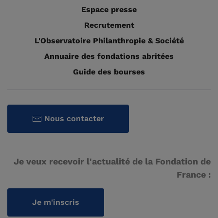
Espace presse
Recrutement
L'Observatoire Philanthropie & Société
Annuaire des fondations abritées
Guide des bourses
Nous contacter
Je veux recevoir l'actualité de la Fondation de
France :
Je m'inscris