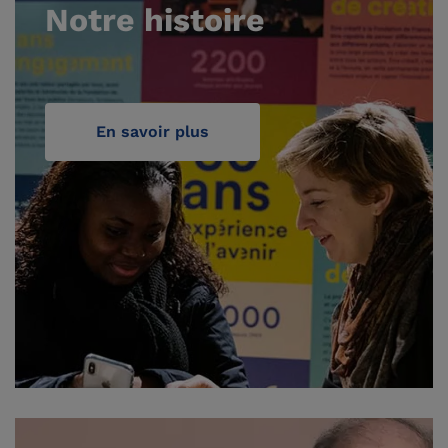
Notre histoire
En savoir plus