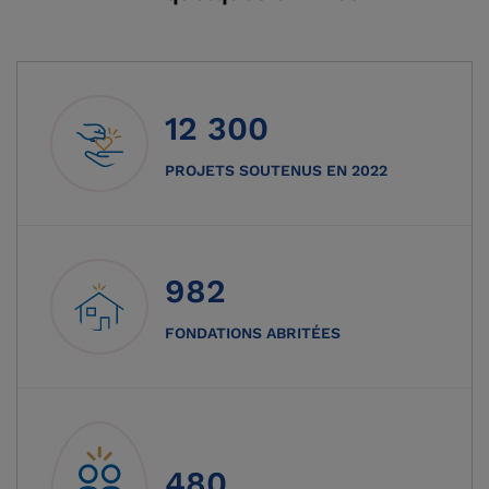
12 300
PROJETS SOUTENUS EN 2022
982
FONDATIONS ABRITÉES
480