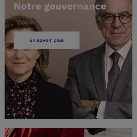
Notre gouvernance
En savoir plus