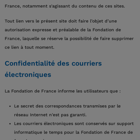
France, notamment s'agissant du contenu de ces sites.
Tout lien vers le présent site doit faire l’objet d’une
autorisation expresse et préalable de la Fondation de
France, laquelle se réserve la possibilité de faire supprimer
ce lien à tout moment.
Confidentialité des courriers
électroniques
La Fondation de France informe les utilisateurs que :
Le secret des correspondances transmises par le
réseau Internet n'est pas garanti.
Les courriers électroniques sont conservés sur support
informatique le temps pour la Fondation de France de