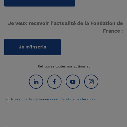
Je veux recevoir l'actualité de la Fondation de
France :
Je m'inscris
Retrouvez toutes nos actions sur
Notre charte de bonne conduite et de modération