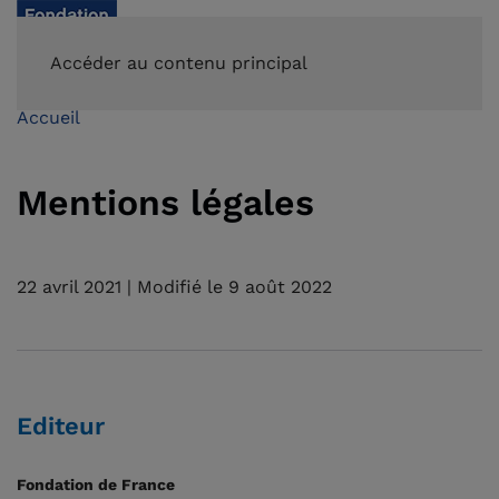
FAIRE UN DON
Accéder au contenu principal
Accueil
Mentions légales
22 avril 2021 | Modifié le 9 août 2022
Editeur
Fondation de France