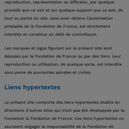
reproduction, représentation ou diffusion, par quelque
procédé que ce soit et sur quelque support que ce soit, de
tout ou partie du site, sans avoir obtenu l'autorisation
préalable de la Fondation de France, est strictement
interdite et constitue un délit de contrefaçon.
Les marques et logos figurant sur le présent site sont
déposés par la Fondation de France ou par des tiers. Leur
reproduction ou utilisation, de quelque sorte, est interdite
sous peine de poursuites pénales et civiles.
Liens hypertextes
Le présent site comporte des liens hypertextes établis en
directions d’autres sites qui n’ont pas été développés par la
Fondation la Fondation de France. Ces liens hypertextes ne
sauraient engager la responsabilité de la Fondation de