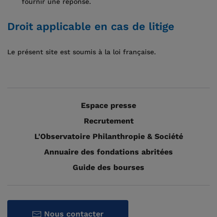
fournir une réponse.
Droit applicable en cas de litige
Le présent site est soumis à la loi française.
Espace presse
Recrutement
L'Observatoire Philanthropie & Société
Annuaire des fondations abritées
Guide des bourses
Nous contacter