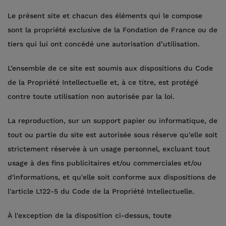
Le présent site et chacun des éléments qui le compose
sont la propriété exclusive de la Fondation de France ou de
tiers qui lui ont concédé une autorisation d’utilisation.
L’ensemble de ce site est soumis aux dispositions du Code
de la Propriété Intellectuelle et, à ce titre, est protégé
contre toute utilisation non autorisée par la loi.
La reproduction, sur un support papier ou informatique, de
tout ou partie du site est autorisée sous réserve qu'elle soit
strictement réservée à un usage personnel, excluant tout
usage à des fins publicitaires et/ou commerciales et/ou
d'informations, et qu'elle soit conforme aux dispositions de
l'article L122-5 du Code de la Propriété Intellectuelle.
À l'exception de la disposition ci-dessus, toute