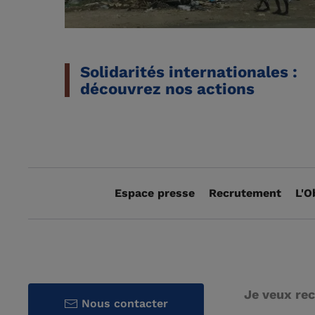
Solidarités internationales :
découvrez nos actions
Espace presse
Recrutement
L'O
Je veux rec
Nous contacter