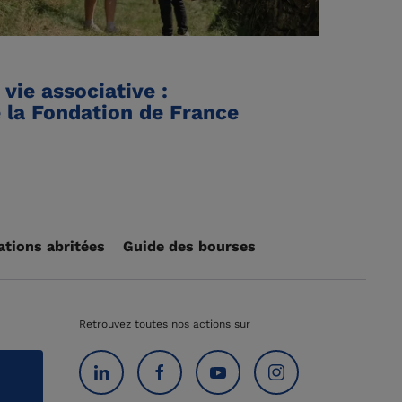
 vie associative :
 la Fondation de France
ations abritées
Guide des bourses
Retrouvez toutes nos actions sur