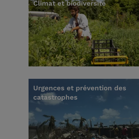
Climat et biodiversité
Urgences et prévention des
catastrophes