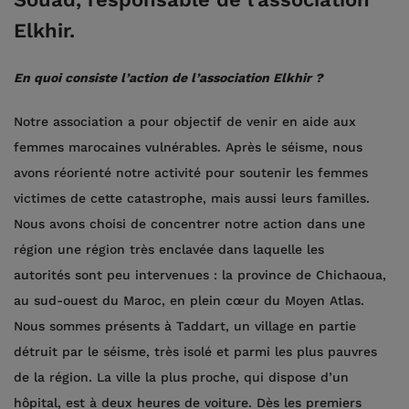
Elkhir.
En quoi consiste l’action de l’association Elkhir ?
Notre association a pour objectif de venir en aide aux
femmes marocaines vulnérables. Après le séisme, nous
avons réorienté notre activité pour soutenir les femmes
victimes de cette catastrophe, mais aussi leurs familles.
Nous avons choisi de concentrer notre action dans une
région une région très enclavée dans laquelle les
autorités sont peu intervenues : la province de Chichaoua,
au sud-ouest du Maroc, en plein cœur du Moyen Atlas.
Nous sommes présents à Taddart, un village en partie
détruit par le séisme, très isolé et parmi les plus pauvres
de la région. La ville la plus proche, qui dispose d’un
hôpital, est à deux heures de voiture. Dès les premiers