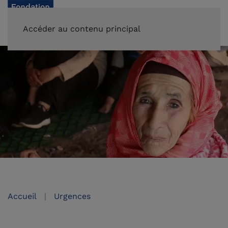
FAIRE UN DON
Accéder au contenu principal
Accueil
Urgences