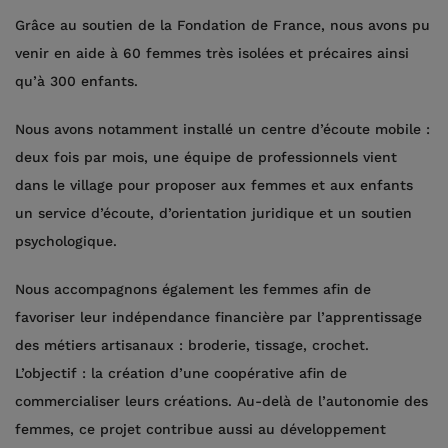
Grâce au soutien de la Fondation de France, nous avons pu
venir en aide à 60 femmes très isolées et précaires ainsi
qu’à 300 enfants.
Nous avons notamment installé un centre d’écoute mobile :
deux fois par mois, une équipe de professionnels vient
dans le village pour proposer aux femmes et aux enfants
un service d’écoute, d’orientation juridique et un soutien
psychologique.
Nous accompagnons également les femmes afin de
favoriser leur indépendance financière par l’apprentissage
des métiers artisanaux : broderie, tissage, crochet.
L’objectif : la création d’une coopérative afin de
commercialiser leurs créations. Au-delà de l’autonomie des
femmes, ce projet contribue aussi au développement