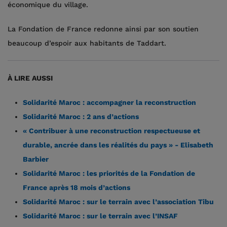
économique du village.
La Fondation de France redonne ainsi par son soutien
beaucoup d’espoir aux habitants de Taddart.
À LIRE AUSSI
Solidarité Maroc : accompagner la reconstruction
Solidarité Maroc : 2 ans d’actions
« Contribuer à une reconstruction respectueuse et
durable, ancrée dans les réalités du pays » - Elisabeth
Barbier
Solidarité Maroc : les priorités de la Fondation de
France après 18 mois d’actions
Solidarité Maroc : sur le terrain avec l’association Tibu
Solidarité Maroc : sur le terrain avec l’INSAF