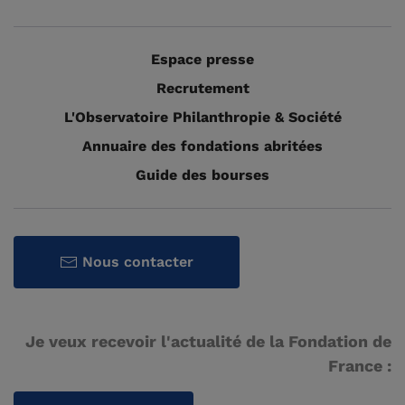
Espace presse
Recrutement
L'Observatoire Philanthropie & Société
Annuaire des fondations abritées
Guide des bourses
Nous contacter
Je veux recevoir l'actualité de la Fondation de
France :