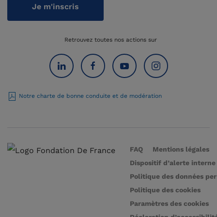
Je m'inscris
Retrouvez toutes nos actions sur
Notre charte de bonne conduite et de modération
FAQ
Mentions légales
Dispositif d’alerte interne
Politique des données pe
Politique des cookies
Paramètres des cookies