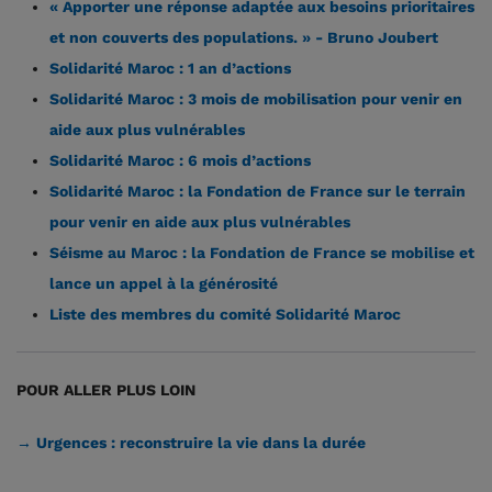
« Apporter une réponse adaptée aux besoins prioritaires
et non couverts des populations. » - Bruno Joubert
Solidarité Maroc : 1 an d’actions
Solidarité Maroc : 3 mois de mobilisation pour venir en
aide aux plus vulnérables
Solidarité Maroc : 6 mois d’actions
Solidarité Maroc : la Fondation de France sur le terrain
pour venir en aide aux plus vulnérables
Séisme au Maroc : la Fondation de France se mobilise et
lance un appel à la générosité
Liste des membres du comité Solidarité Maroc
POUR ALLER PLUS LOIN
→ Urgences : reconstruire la vie dans la durée