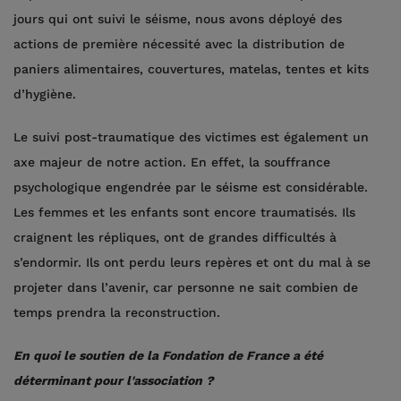
jours qui ont suivi le séisme, nous avons déployé des
actions de première nécessité avec la distribution de
paniers alimentaires, couvertures, matelas, tentes et kits
d’hygiène.
Le suivi post-traumatique des victimes est également un
axe majeur de notre action. En effet, la souffrance
psychologique engendrée par le séisme est considérable.
Les femmes et les enfants sont encore traumatisés. Ils
craignent les répliques, ont de grandes difficultés à
s’endormir. Ils ont perdu leurs repères et ont du mal à se
projeter dans l’avenir, car personne ne sait combien de
temps prendra la reconstruction.
En quoi le soutien de la Fondation de France a été
déterminant pour l'association ?