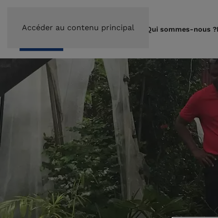
Accéder au contenu principal
Qui sommes-nous ?