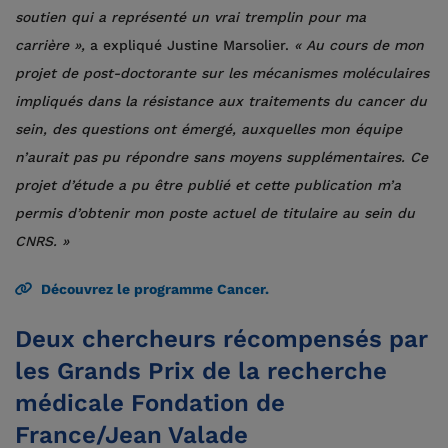
soutien qui a représenté un vrai tremplin
pour ma
carrière »,
a expliqué Justine Marsolier.
« Au cours de mon
projet de post-doctorante sur les mécanismes moléculaires
impliqués dans la résistance aux traitements du cancer du
sein, des questions ont émergé, auxquelles mon équipe
n’aurait pas pu répondre sans moyens supplémentaires. Ce
projet d’étude a pu être publié et cette publication m’a
permis d’obtenir mon poste actuel de titulaire au sein du
CNRS. »
Découvrez le programme Cancer.
Deux chercheurs récompensés par
les Grands Prix de la recherche
médicale Fondation de
France/Jean Valade