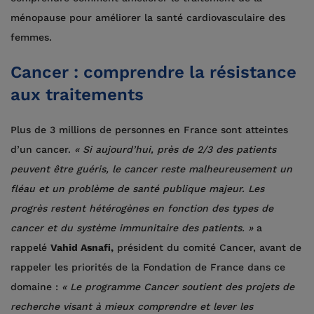
ménopause pour améliorer la santé cardiovasculaire des
femmes.
Cancer : comprendre la résistance
aux traitements
Plus de 3 millions de personnes en France sont atteintes
d’un cancer.
« Si aujourd’hui, près de 2/3 des patients
peuvent être guéris, le cancer reste malheureusement un
fléau et un problème de santé publique majeur. Les
progrès restent hétérogènes en fonction des types de
cancer et du système immunitaire des patients. »
a
rappelé
Vahid Asnafi,
président du comité Cancer, avant de
rappeler les priorités de la Fondation de France dans ce
domaine :
« Le programme Cancer soutient des projets de
recherche visant à mieux comprendre et lever les