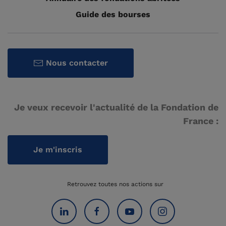
Guide des bourses
Nous contacter
Je veux recevoir l'actualité de la Fondation de
France :
Je m'inscris
Retrouvez toutes nos actions sur