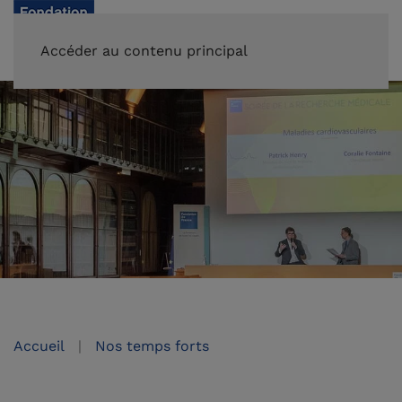
FAIRE UN DON
Accéder au contenu principal
Accueil
Nos temps forts