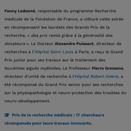
Fanny Ledonné
, responsable du programme Recherche
médicale de la Fondation de France, a clôturé cette soirée
en récompensant les lauréats des Grands Prix de la
recherche, «
des prix remis grâce à la générosité des
donateurs
». Le Docteur
Alexandre Puissant
, directeur de
recherches à l’
Hôpital Saint-Louis
à Paris, a reçu le Grand
Prix junior pour ses travaux sur le traitement des
leucémies aiguës myéloïdes
.
Le Professeur
Pierre Gressens
,
directeur d’unité de recherche à l’
Hôpital Robert-Debré
, a
été récompensé du Grand Prix senior pour ses recherches
sur la physiopathologie et neuro-protection des troubles du
neuro-développement.
Prix de la recherche médicale : 17 chercheurs
récompensés pour leurs travaux innovants
.