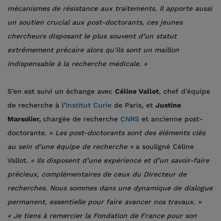
mécanismes de résistance aux traitements. Il apporte aussi
un soutien crucial aux post-doctorants, ces jeunes
chercheurs disposant le plus souvent d’un statut
extrêmement précaire alors qu’ils sont un maillon
indispensable à la recherche médicale. »
S’en est suivi un échange avec
Céline Vallot
, chef d’équipe
de recherche à l’
Institut Curie
de Paris, et
Justine
Marsolier,
chargée de recherche
CNRS
et ancienne post-
doctorante. «
Les post-doctorants sont des éléments clés
au sein d’une équipe de recherche »
a souligné Céline
Vallot.
« Ils disposent d’une expérience et d’un savoir-faire
précieux, complémentaires de ceux du Directeur de
recherches. Nous sommes dans une dynamique de dialogue
permanent, essentielle pour faire avancer nos travaux. »
« Je tiens à remercier la Fondation de France pour son