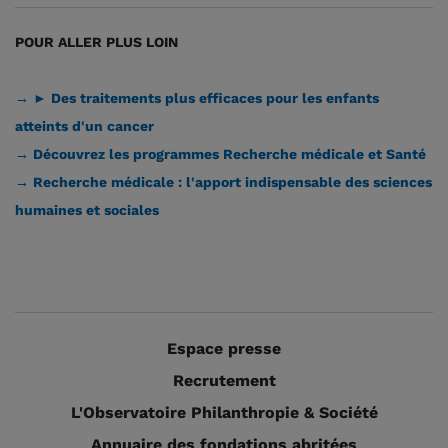
POUR ALLER PLUS LOIN
→ ► Des traitements plus efficaces pour les enfants
atteints d'un cancer
→ Découvrez les programmes Recherche médicale et Santé
→ Recherche médicale : l'apport indispensable des sciences
humaines et sociales
Espace presse
Recrutement
L'Observatoire Philanthropie & Société
Annuaire des fondations abritées