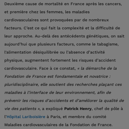
Deuxième cause de mortalité en France après les cancers,
et première chez les femmes, les maladies
cardiovasculaires sont provoquées par de nombreux
facteurs. C’est ce qui fait la complexité et la difficulté de
leur approche. Au-delà des antécédents génétiques, on sait
aujourd’hui que plusieurs facteurs, comme le tabagisme,
l'alimentation désiquilibrée ou l’absence d’activité
physique, augmentent fortement les risques d’accident
cardiovasculaire. Face à ce constat,
« la démarche de la
Fondation de France est fondamentale et novatrice :
pluridisciplinaire, elle soutient des recherches plaçant ces
maladies à l’interface de leur environnement, afin de
prévenir les risques d’accidents et d’améliorer la qualité de
vie des patients »
, a expliqué
Patrick Henry
, chef de pôle à
l’
Hôpital Lariboisière
à Paris, et membre du comité
Maladies cardiovasculaires de la Fondation de France.