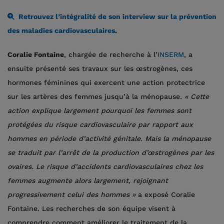
Retrouvez l’intégralité de son interview sur la prévention
des maladies cardiovasculaires
.
Coralie Fontaine
, chargée de recherche à l’
INSERM
, a
ensuite présenté ses travaux sur les œstrogènes, ces
hormones féminines qui exercent une action protectrice
sur les artères des femmes jusqu’à la ménopause
. « Cette
action explique largement pourquoi les femmes sont
protégées du risque cardiovasculaire par rapport aux
hommes en période d’activité génitale. Mais la ménopause
se traduit par l’arrêt de la production d’œstrogènes par les
ovaires. Le risque d’accidents cardiovasculaires chez les
femmes augmente alors largement, rejoignant
progressivement celui des hommes »
a exposé Coralie
Fontaine. Les recherches de son équipe visent à
comprendre comment améliorer le traitement de la