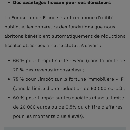
Des avantages fiscaux pour vos donateurs
La Fondation de France étant reconnue d’utilité
publique, les donateurs des fondations que nous
abritons bénéficient automatiquement de réductions
fiscales attachées à notre statut. À savoir :
66 % pour l’impôt sur le revenu (dans la limite de
20 % des revenus imposables) ;
75 % pour l’impôt sur la fortune immobilière - IFI
(dans la limite d'une réduction de 50 000 euros) ;
60 % pour l'impôt sur les sociétés (dans la limite
de 20 000 euros ou de 0,5% du chiffre d’affaires
pour les montants plus élevés).