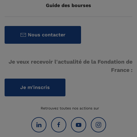
Guide des bourses
Nous contacter
Je veux recevoir l'actualité de la Fondation de
France :
Je m'inscris
Retrouvez toutes nos actions sur