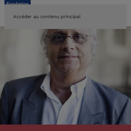
FAIRE UN DON
Accéder au contenu principal