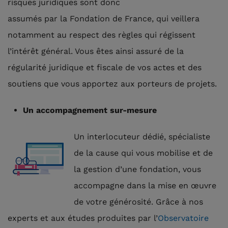
risques juridiques sont donc
assumés par la Fondation de France, qui veillera
notamment au respect des règles qui régissent
l’intérêt général. Vous êtes ainsi assuré de la
régularité juridique et fiscale de vos actes et des
soutiens que vous apportez aux porteurs de projets.
Un accompagnement sur-mesure
Un interlocuteur dédié, spécialiste
de la cause qui vous mobilise et de
la gestion d’une fondation, vous
accompagne dans la mise en œuvre
de votre générosité. Grâce à nos
experts et aux études produites par l’
Observatoire