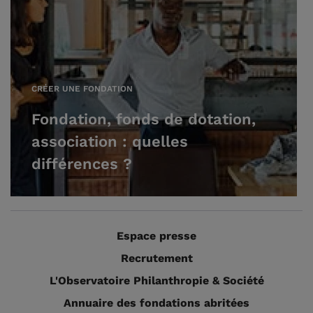
CRÉER UNE FONDATION
Fondation, fonds de dotation,
association : quelles
différences ?
Espace presse
Recrutement
L'Observatoire Philanthropie & Société
Annuaire des fondations abritées