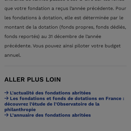
que votre fondation a reçus l’année précédente. Pour
les fondations à dotation, elle est déterminée par le
montant de la dotation (fonds propres, fonds dédiés,
fonds reportés) au 31 décembre de l’année
précédente. Vous pouvez ainsi piloter votre budget
annuel.
ALLER PLUS LOIN
L'actualité des fondations abritées
Les fondations et fonds de dotations en France :
découvrez l’étude de l’Observatoire de la
philanthropie
L’annuaire des fondations abritées