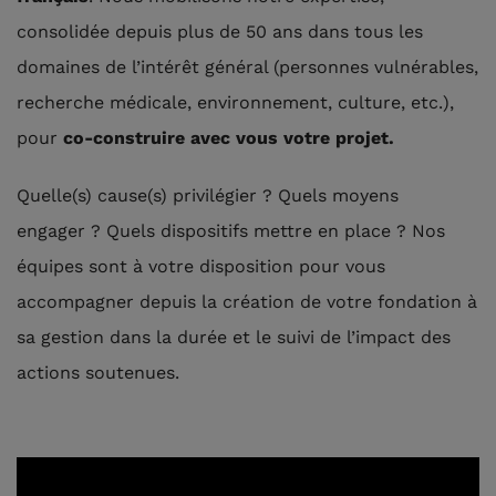
consolidée depuis plus de 50 ans dans tous les
domaines de l’intérêt général (personnes vulnérables,
recherche médicale, environnement, culture, etc.),
pour
co-construire avec vous votre projet.
Quelle(s) cause(s) privilégier ? Quels moyens
engager ? Quels dispositifs mettre en place ? Nos
équipes sont à votre disposition pour vous
accompagner depuis la création de votre fondation à
sa gestion dans la durée et le suivi de l’impact des
actions soutenues.