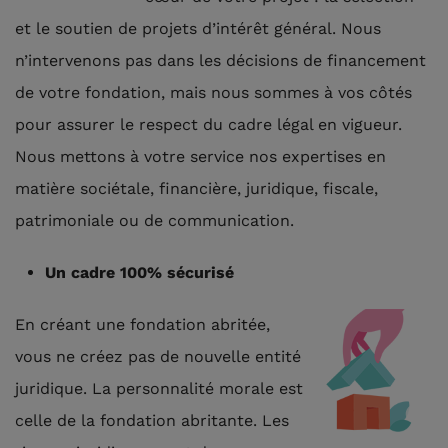
et le soutien de projets d’intérêt général. Nous
n’intervenons pas dans les décisions de financement
de votre fondation, mais nous sommes à vos côtés
pour assurer le respect du cadre légal en vigueur.
Nous mettons à votre service nos expertises en
matière sociétale, financière, juridique, fiscale,
patrimoniale ou de communication.
Un cadre 100% sécurisé
En créant une fondation abritée,
vous ne créez pas de nouvelle entité
juridique. La personnalité morale est
celle de la fondation abritante. Les