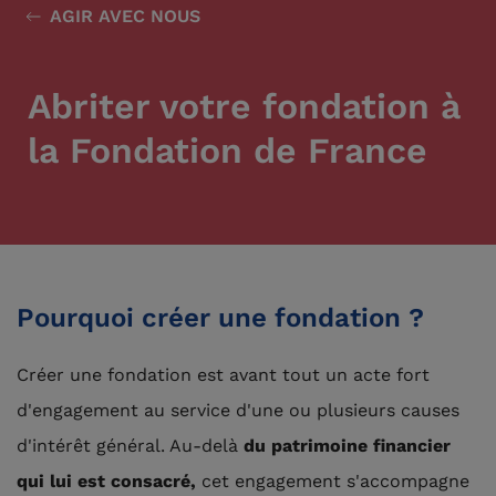
AGIR AVEC NOUS
Abriter votre fondation à
la Fondation de France
Pourquoi créer une fondation ?
Créer une fondation est avant tout un acte fort
d'engagement au service d'une ou plusieurs causes
d'intérêt général. Au-delà
du patrimoine financier
qui lui est consacré,
cet engagement s'accompagne