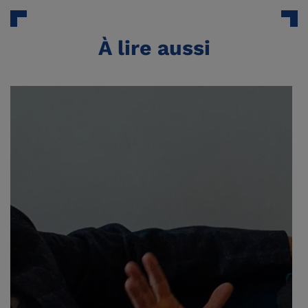
À lire aussi