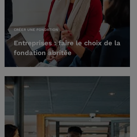
CRÉER UNE FONDATION
Entreprises : faire le choix de la
fondation abritée