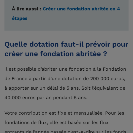
À lire aussi :
Créer une fondation abritée en 4
étapes
Quelle dotation faut-il prévoir pour
créer une fondation abritée ?
Il est possible d’abriter une fondation à la Fondation
de France à partir d’une dotation de 200 000 euros,
à apporter sur un délai de 5 ans. Soit l’équivalent de
40 000 euros par an pendant 5 ans.
Votre contribution est fixe et mensualisée. Pour les
fondations de flux, elle est basée sur les flux
entrants de l’année passée c’est-à-dire sur les fonds