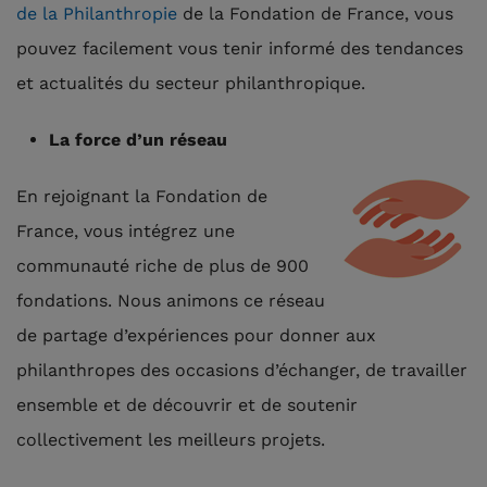
de la Philanthropie
de la Fondation de France, vous
pouvez facilement vous tenir informé des tendances
et actualités du secteur philanthropique.
La force d’un réseau
En rejoignant la Fondation de
France, vous intégrez une
communauté riche de plus de 900
fondations. Nous animons ce réseau
de partage d’expériences pour donner aux
philanthropes des occasions d’échanger, de travailler
ensemble et de découvrir et de soutenir
collectivement les meilleurs projets.