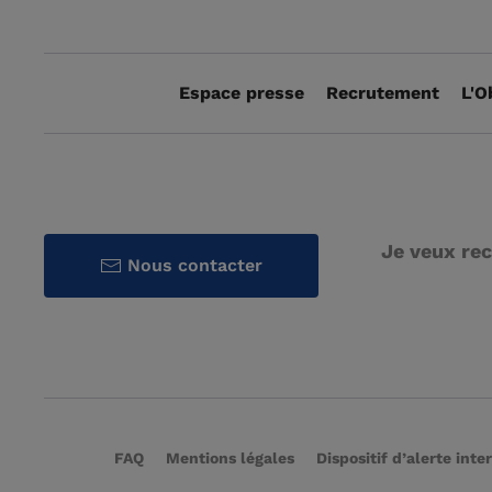
Espace presse
Recrutement
L'O
Je veux rec
Nous contacter
FAQ
Mentions légales
Dispositif d’alerte inte