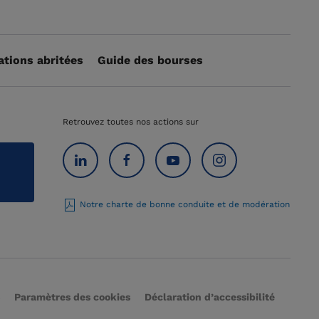
ations abritées
Guide des bourses
Retrouvez toutes nos actions sur
Notre charte de bonne conduite et de modération
Paramètres des cookies
Déclaration d’accessibilité