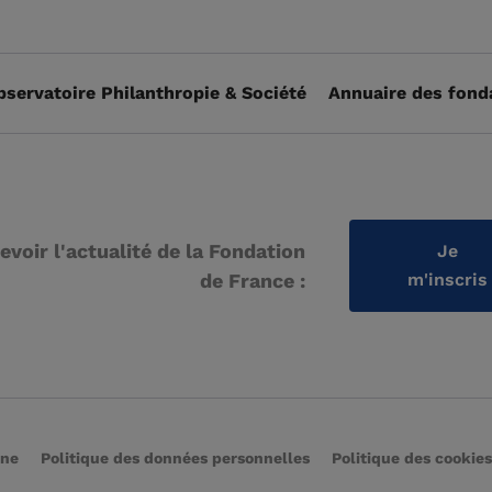
bservatoire Philanthropie & Société
Annuaire des fond
evoir l'actualité de la Fondation
Je
de France :
m'inscris
rne
Politique des données personnelles
Politique des cookies