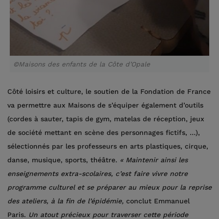
©Maisons des enfants de la Côte d’Opale
Côté loisirs et culture, le soutien de la Fondation de France
va permettre aux Maisons de s’équiper également d’outils
(cordes à sauter, tapis de gym, matelas de réception, jeux
de société mettant en scène des personnages fictifs, …),
sélectionnés par les professeurs en arts plastiques, cirque,
danse, musique, sports, théâtre.
« Maintenir
ainsi les
enseignements extra-scolaires, c’est faire vivre notre
programme culturel et se préparer au mieux pour la reprise
des ateliers, à la fin de l’épidémie,
conclut Emmanuel
Paris.
Un atout précieux pour traverser cette période