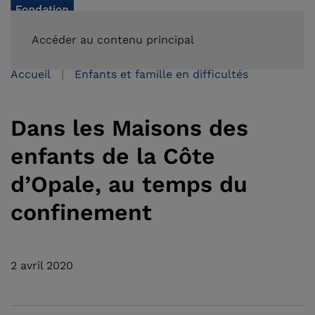
FAIRE UN DON
Accéder au contenu principal
Accueil
Enfants et famille en difficultés
Dans les Maisons des
enfants de la Côte
d’Opale, au temps du
confinement
2 avril 2020