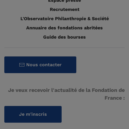
Espace presse
Recrutement
L'Observatoire Philanthropie & Société
Annuaire des fondations abritées
Guide des bourses
Nous contacter
Je veux recevoir l'actualité de la Fondation de
France :
Je m'inscris