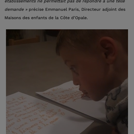
établissements ne permettait pas de répondre à une telle
demande »
précise Emmanuel Paris, Directeur adjoint des
Maisons des enfants de la Côte d’Opale.