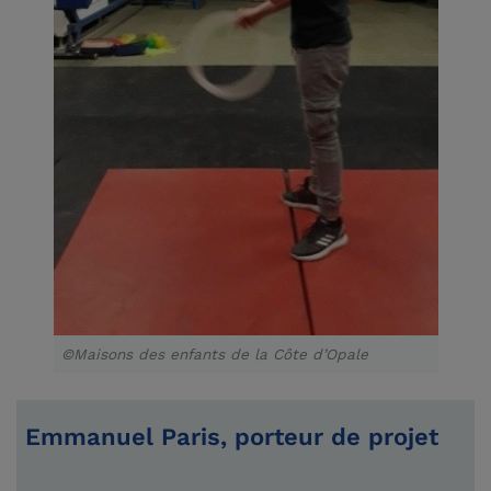
©Maisons des enfants de la Côte d’Opale
Emmanuel Paris, porteur de projet