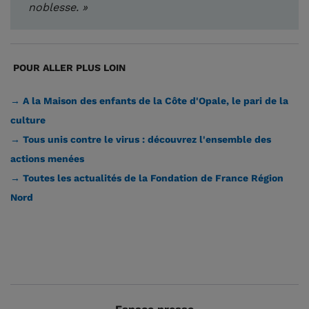
noblesse. »
POUR ALLER PLUS LOIN
→ A la Maison des enfants de la Côte d'Opale, le pari de la
culture
→ Tous unis contre le virus : découvrez l'ensemble des
actions menées
→ Toutes les actualités de la Fondation de France Région
Nord