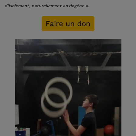
d’isolement, naturellement anxiogène ».
Faire un don