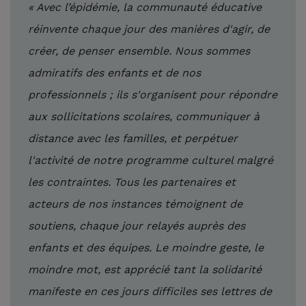
« Avec l’épidémie, la communauté éducative
réinvente chaque jour des manières d'agir, de
créer, de penser ensemble. Nous sommes
admiratifs des enfants et de nos
professionnels ; ils s'organisent pour répondre
aux sollicitations scolaires, communiquer à
distance avec les familles, et perpétuer
l'activité de notre programme culturel malgré
les contraintes. Tous les partenaires et
acteurs de nos instances témoignent de
soutiens, chaque jour relayés auprès des
enfants et des équipes. Le moindre geste, le
moindre mot, est apprécié tant la solidarité
manifeste en ces jours difficiles ses lettres de